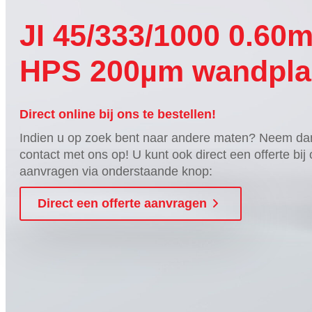
JI 45/333/1000 0.60
HPS 200µm wandpla
Direct online bij ons te bestellen!
Indien u op zoek bent naar andere maten? Neem da
contact met ons op! U kunt ook direct een offerte bij
aanvragen via onderstaande knop:
Direct een offerte aanvragen