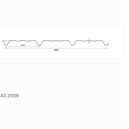
143:2006