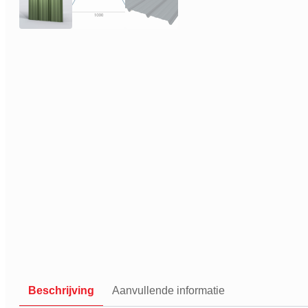
Beschrijving
Aanvullende informatie