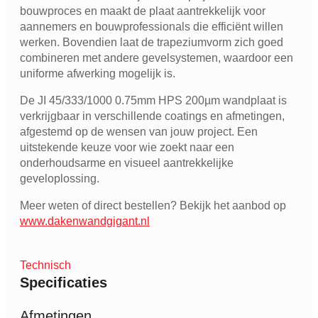
bouwproces en maakt de plaat aantrekkelijk voor
aannemers en bouwprofessionals die efficiënt willen
werken. Bovendien laat de trapeziumvorm zich goed
combineren met andere gevelsystemen, waardoor een
uniforme afwerking mogelijk is.
De JI 45/333/1000 0.75mm HPS 200µm wandplaat is
verkrijgbaar in verschillende coatings en afmetingen,
afgestemd op de wensen van jouw project. Een
uitstekende keuze voor wie zoekt naar een
onderhoudsarme en visueel aantrekkelijke
geveloplossing.
Meer weten of direct bestellen? Bekijk het aanbod op
www.dakenwandgigant.nl
Technisch
Specificaties
Afmetingen