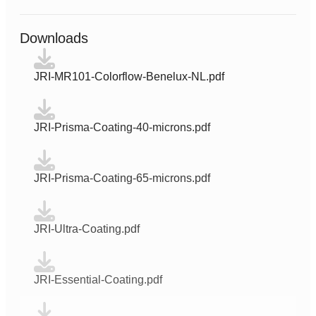
Downloads
JRI-MR101-Colorflow-Benelux-NL.pdf
JRI-Prisma-Coating-40-microns.pdf
JRI-Prisma-Coating-65-microns.pdf
JRI-Ultra-Coating.pdf
JRI-Essential-Coating.pdf