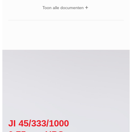
Toon alle documenten
JI 45/333/1000