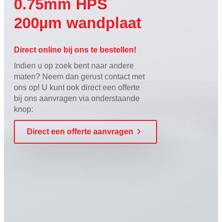
0.75mm HPS
200µm wandplaat
Direct online bij ons te bestellen!
Indien u op zoek bent naar andere
maten? Neem dan gerust contact met
ons op! U kunt ook direct een offerte
bij ons aanvragen via onderstaande
knop:
Direct een offerte aanvragen