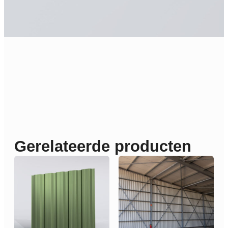
Gerelateerde producten