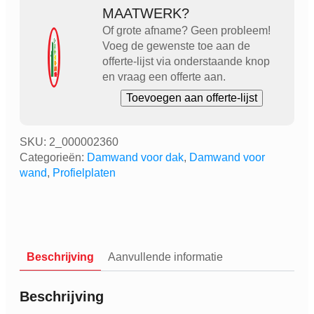
MAATWERK?
Of grote afname? Geen probleem!
Voeg de gewenste toe aan de
offerte-lijst via onderstaande knop
en vraag een offerte aan.
Toevoegen aan offerte-lijst
SKU:
2_000002360
Categorieën:
Damwand voor dak
,
Damwand voor
wand
,
Profielplaten
Beschrijving
Aanvullende informatie
Beschrijving