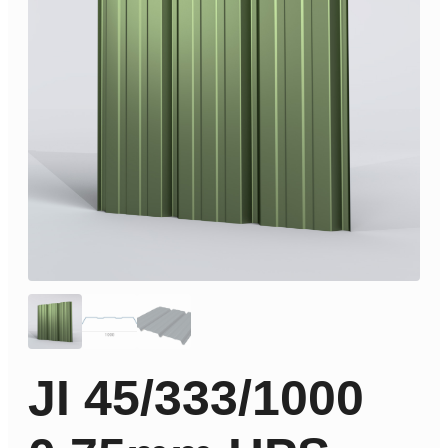
JI 45/333/1000