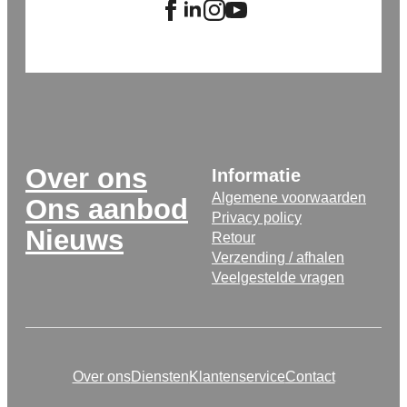
Over ons
Informatie
Algemene voorwaarden
Ons aanbod
Privacy policy
Nieuws
Retour
Verzending / afhalen
Veelgestelde vragen
Over ons
Diensten
Klantenservice
Contact