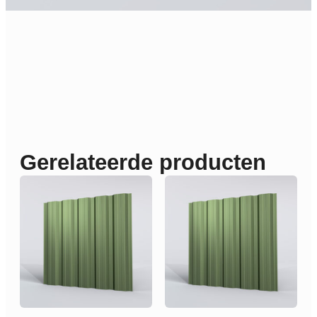
Gerelateerde producten