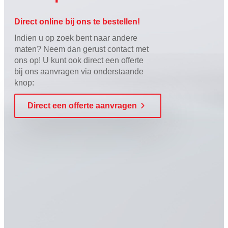
Direct online bij ons te bestellen!
Indien u op zoek bent naar andere
maten? Neem dan gerust contact met
ons op! U kunt ook direct een offerte
bij ons aanvragen via onderstaande
knop:
Direct een offerte aanvragen