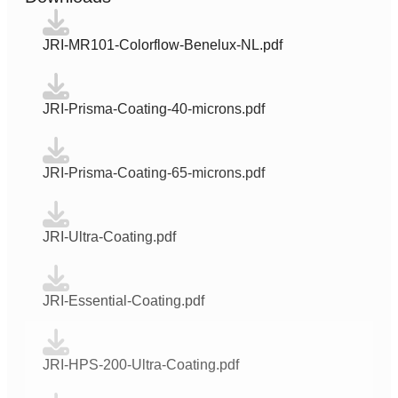
JRI-MR101-Colorflow-Benelux-NL.pdf
JRI-Prisma-Coating-40-microns.pdf
JRI-Prisma-Coating-65-microns.pdf
JRI-Ultra-Coating.pdf
JRI-Essential-Coating.pdf
JRI-HPS-200-Ultra-Coating.pdf