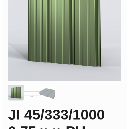
JI 45/333/1000